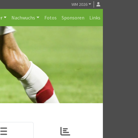
WM 2026
r
Nachwuchs
Fotos
Sponsoren
Links