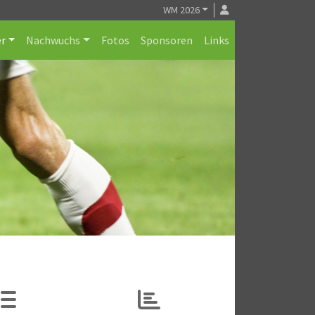
WM 2026
r
Nachwuchs
Fotos
Sponsoren
Links