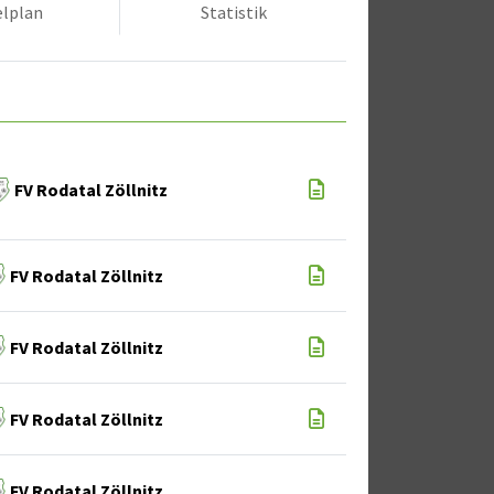
elplan
Statistik
FV Rodatal Zöllnitz
FV Rodatal Zöllnitz
FV Rodatal Zöllnitz
FV Rodatal Zöllnitz
FV Rodatal Zöllnitz