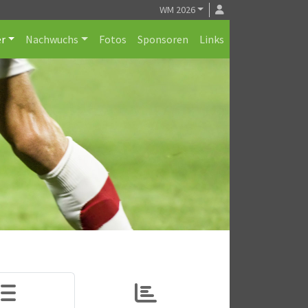
WM 2026
r
Nachwuchs
Fotos
Sponsoren
Links