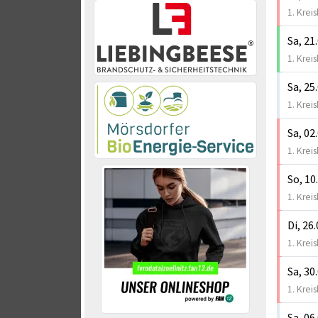
1. Kreis
Sa, 21
1. Kreis
Sa, 25
1. Kreis
Sa, 02
1. Kreis
So, 10
1. Kreis
Di, 26
1. Kreis
Sa, 30
1. Kreis
Sa, 06