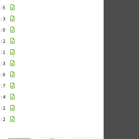
 : 5
 : 3
 : 0
 : 2
 : 1
 : 3
 : 0
 : 7
 : 4
 : 2
 : 2