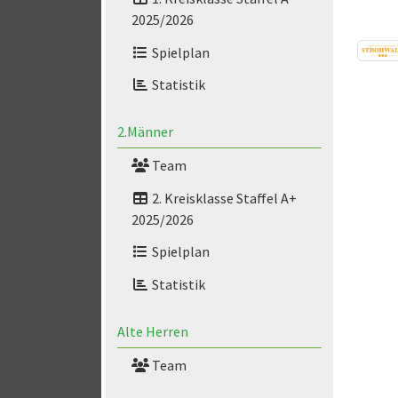
2025/2026
Spielplan
Statistik
2.Männer
Team
2. Kreisklasse Staffel A+
2025/2026
Spielplan
Statistik
Alte Herren
Team