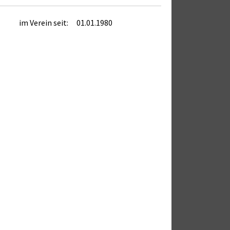
im Verein seit:
01.01.1980