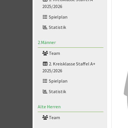
2025/2026
Spielplan
Statistik
2.Männer
Team
2. Kreisklasse Staffel A+
2025/2026
Spielplan
Statistik
Alte Herren
Team