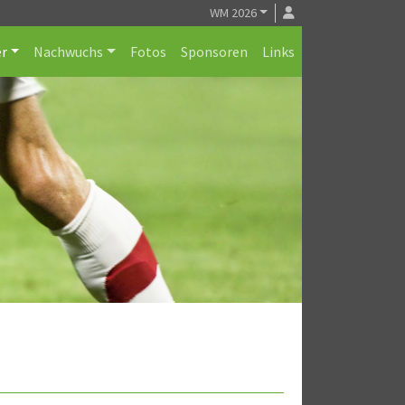
WM 2026
r
Nachwuchs
Fotos
Sponsoren
Links