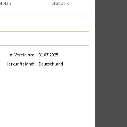
elplan
Statistik
im Verein bis:
31.07.2025
Herkunftsland:
Deutschland