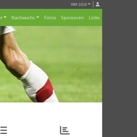
WM 2026
r
Nachwuchs
Fotos
Sponsoren
Links