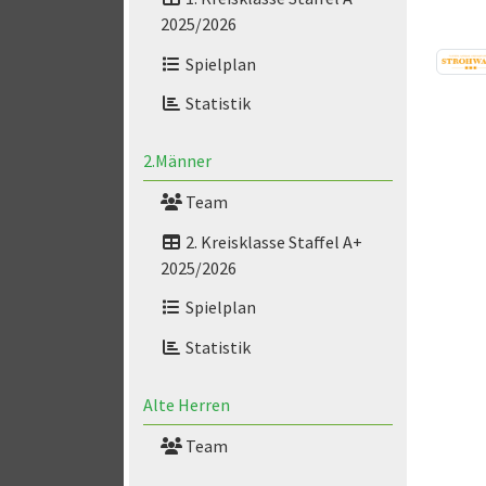
2025/2026
Spielplan
Statistik
2.Männer
Team
2. Kreisklasse Staffel A+
2025/2026
Spielplan
Statistik
Alte Herren
Team