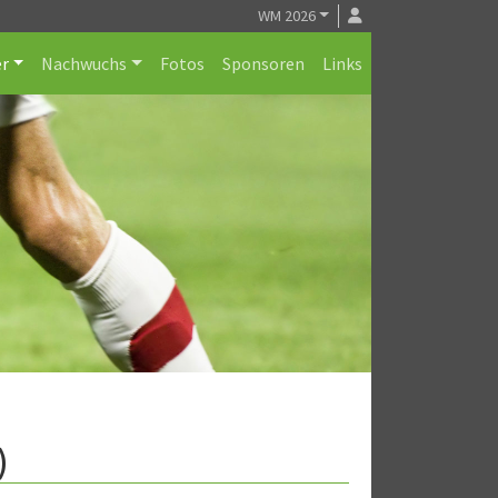
WM 2026
r
Nachwuchs
Fotos
Sponsoren
Links
)