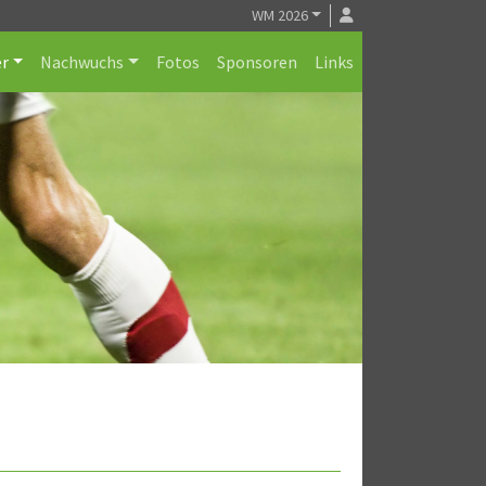
WM 2026
r
Nachwuchs
Fotos
Sponsoren
Links