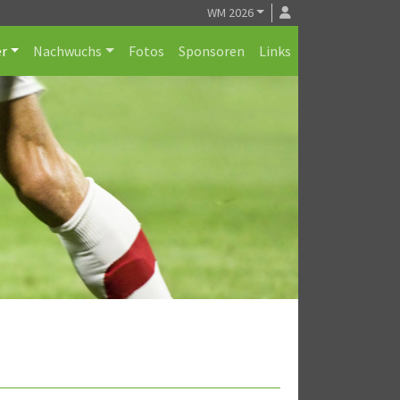
WM 2026
r
Nachwuchs
Fotos
Sponsoren
Links