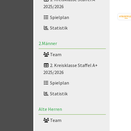
2025/2026
Spielplan
Statistik
2.Männer
Team
2. Kreisklasse Staffel A+
2025/2026
Spielplan
Statistik
Alte Herren
Team