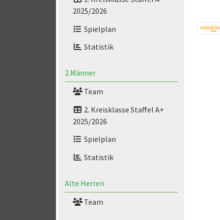
2025/2026
Spielplan
Statistik
2.Männer
Team
2. Kreisklasse Staffel A+
2025/2026
Spielplan
Statistik
Alte Herren
Team