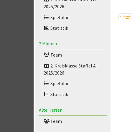
2025/2026
Spielplan
Statistik
2.Männer
Team
2. Kreisklasse Staffel A+
2025/2026
Spielplan
Statistik
Alte Herren
Team