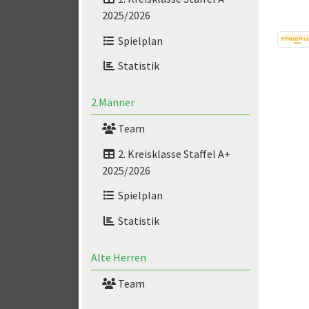
2025/2026
Spielplan
Statistik
2.Männer
Team
2. Kreisklasse Staffel A+
2025/2026
Spielplan
Statistik
Alte Herren
Team