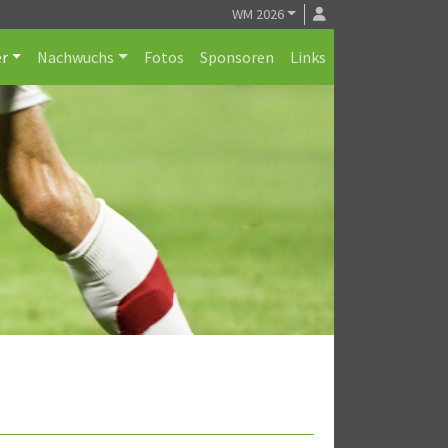
WM 2026
r
Nachwuchs
Fotos
Sponsoren
Links