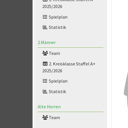
2025/2026
Spielplan
Statistik
2.Männer
Team
2. Kreisklasse Staffel A+
2025/2026
Spielplan
Statistik
Alte Herren
Team