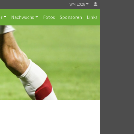
WM 2026
r
Nachwuchs
Fotos
Sponsoren
Links