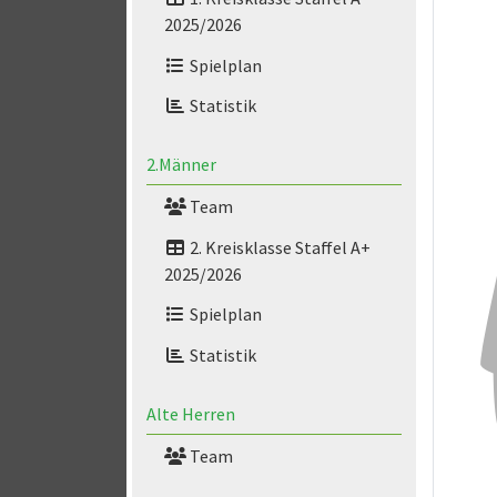
2025/2026
Spielplan
Statistik
2.Männer
Team
2. Kreisklasse Staffel A+
2025/2026
Spielplan
Statistik
Alte Herren
Team