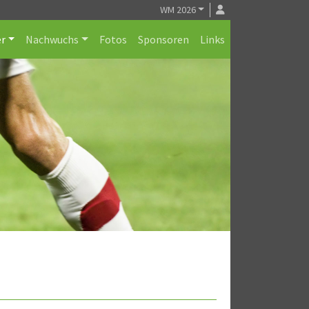
WM 2026
r
Nachwuchs
Fotos
Sponsoren
Links