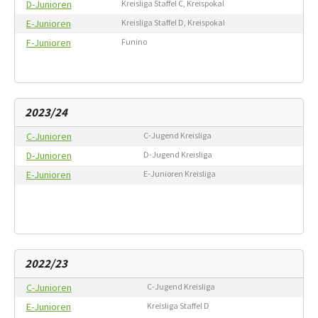
D-Junioren
Kreisliga Staffel C, Kreispokal
E-Junioren
Kreisliga Staffel D, Kreispokal
F-Junioren
Funino
2023/24
C-Junioren
C-Jugend Kreisliga
D-Junioren
D-Jugend Kreisliga
E-Junioren
E-Junioren Kreisliga
2022/23
C-Junioren
C-Jugend Kreisliga
E-Junioren
Kreisliga Staffel D