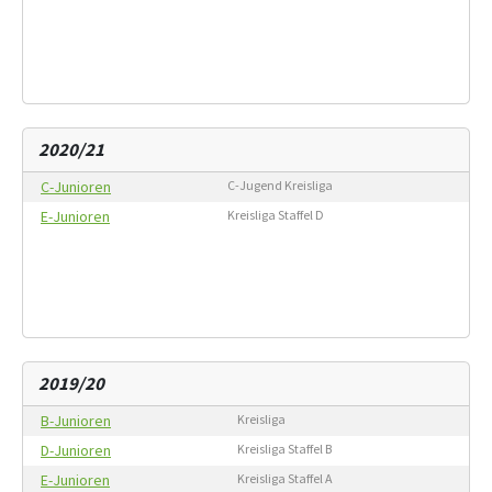
2020/21
C-Junioren
C-Jugend Kreisliga
E-Junioren
Kreisliga Staffel D
2019/20
B-Junioren
Kreisliga
D-Junioren
Kreisliga Staffel B
E-Junioren
Kreisliga Staffel A